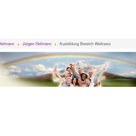
 Hofmann
Jürgen Hofmann
Ausbildung Bereich Wellness