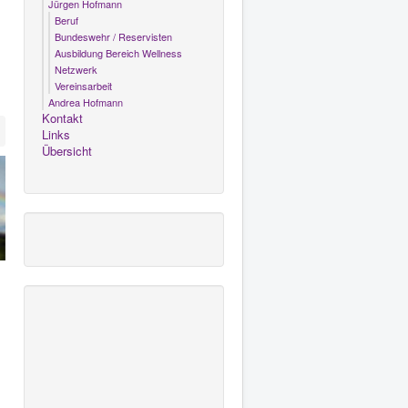
Jürgen Hofmann
Beruf
Bundeswehr / Reservisten
Ausbildung Bereich Wellness
Netzwerk
Vereinsarbeit
Andrea Hofmann
Kontakt
Links
Übersicht