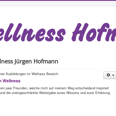
llness Jürgen Hofmann
iner Ausbildungen im Wellness Bereich:
h Wellness
ein paar Freunden, welche mich auf meinem Weg entscheidend inspiriert
 und die uneingeschränkte Weitergabe eures Wissens und eurer Erfahrung.