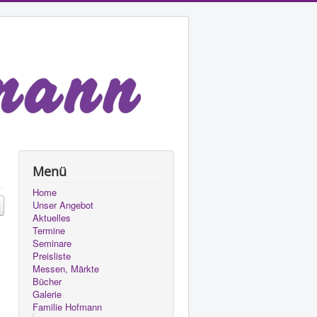
Menü
Home
Unser Angebot
Aktuelles
Termine
Seminare
Preisliste
Messen, Märkte
Bücher
Galerie
Familie Hofmann