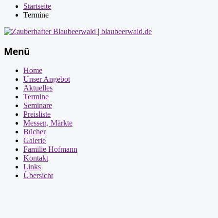
Startseite
Termine
Menü
Home
Unser Angebot
Aktuelles
Termine
Seminare
Preisliste
Messen, Märkte
Bücher
Galerie
Familie Hofmann
Kontakt
Links
Übersicht