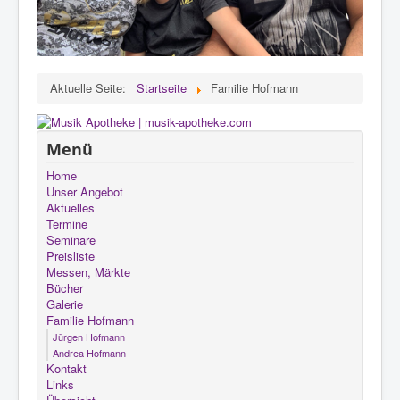
Aktuelle Seite:
Startseite
Familie Hofmann
Menü
Home
Unser Angebot
Aktuelles
Termine
Seminare
Preisliste
Messen, Märkte
Bücher
Galerie
Familie Hofmann
Jürgen Hofmann
Andrea Hofmann
Kontakt
Links