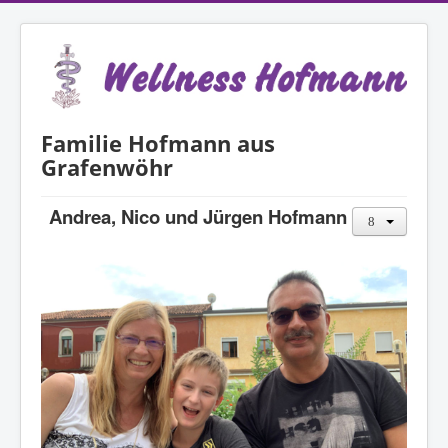
Familie Hofmann aus
Grafenwöhr
Andrea, Nico und Jürgen Hofmann