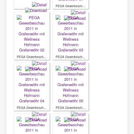
PEGA Gewerbesch...
PEGA Gewerbesch...
PEGA Gewerbesch...
PEGA Gewerbesch...
PEGA Gewerbesch...