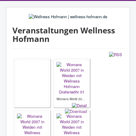
Veranstaltungen Wellness
Hofmann
Womans World 20...