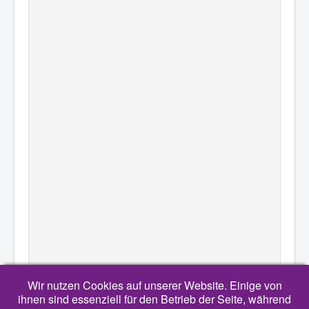
Wir nutzen Cookies auf unserer Website. Einige von
ihnen sind essenziell für den Betrieb der Seite, während