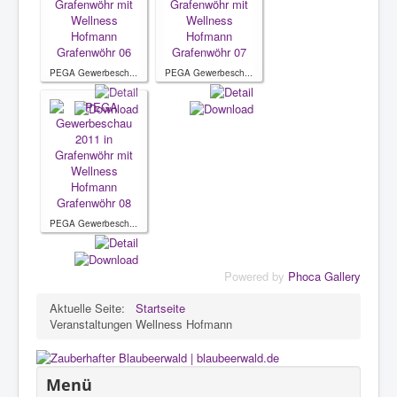
PEGA Gewerbesch...
PEGA Gewerbesch...
PEGA Gewerbesch...
Powered by
Phoca Gallery
Aktuelle Seite:
Startseite
Veranstaltungen Wellness Hofmann
Menü